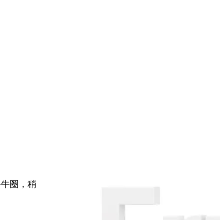
牛牛圈，稍