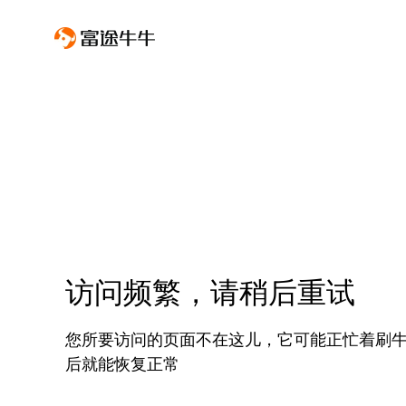
访问频繁，请稍后重试
您所要访问的页面不在这儿，它可能正忙着刷
后就能恢复正常