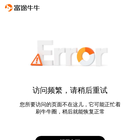
访问频繁，请稍后重试
您所要访问的页面不在这儿，它可能正忙着
刷牛牛圈，稍后就能恢复正常