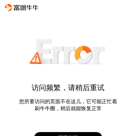
访问频繁，请稍后重试
您所要访问的页面不在这儿，它可能正忙着
刷牛牛圈，稍后就能恢复正常