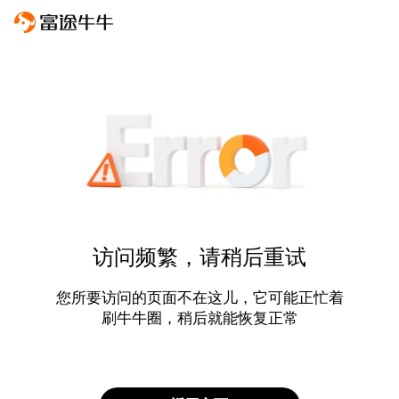
访问频繁，请稍后重试
您所要访问的页面不在这儿，它可能正忙着
刷牛牛圈，稍后就能恢复正常