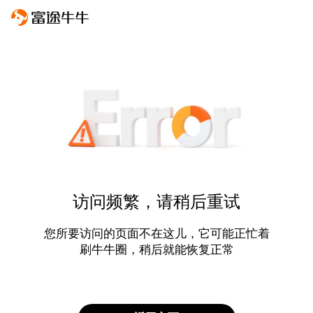
访问频繁，请稍后重试
您所要访问的页面不在这儿，它可能正忙着
刷牛牛圈，稍后就能恢复正常