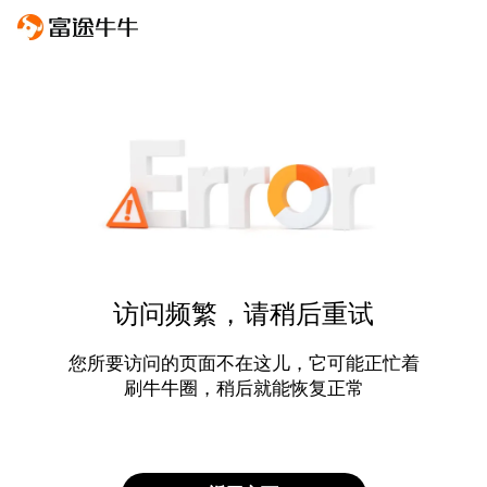
访问频繁，请稍后重试
您所要访问的页面不在这儿，它可能正忙着
刷牛牛圈，稍后就能恢复正常