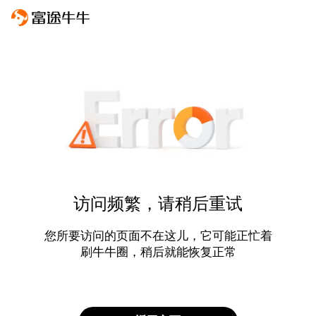
访问频繁，请稍后重试
您所要访问的页面不在这儿，它可能正忙着
刷牛牛圈，稍后就能恢复正常