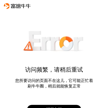
访问频繁，请稍后重试
您所要访问的页面不在这儿，它可能正忙着
刷牛牛圈，稍后就能恢复正常