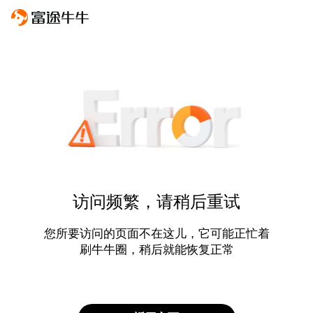
访问频繁，请稍后重试
您所要访问的页面不在这儿，它可能正忙着
刷牛牛圈，稍后就能恢复正常