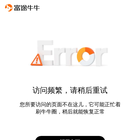
访问频繁，请稍后重试
您所要访问的页面不在这儿，它可能正忙着
刷牛牛圈，稍后就能恢复正常