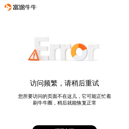
访问频繁，请稍后重试
您所要访问的页面不在这儿，它可能正忙着
刷牛牛圈，稍后就能恢复正常