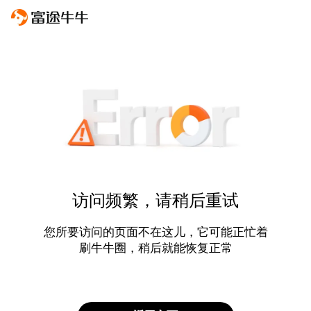
访问频繁，请稍后重试
您所要访问的页面不在这儿，它可能正忙着
刷牛牛圈，稍后就能恢复正常