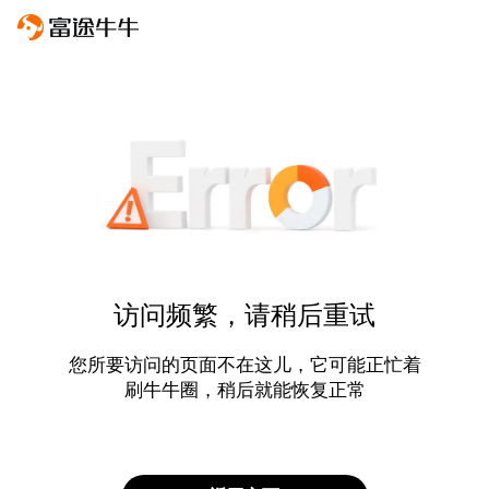
访问频繁，请稍后重试
您所要访问的页面不在这儿，它可能正忙着
刷牛牛圈，稍后就能恢复正常