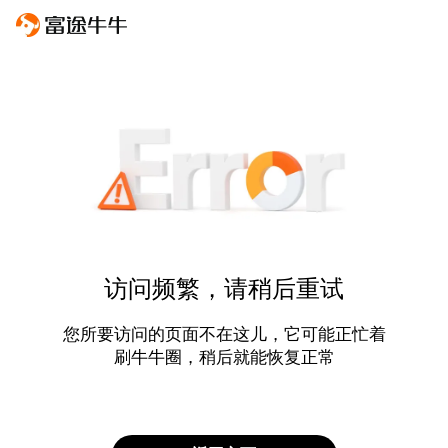
访问频繁，请稍后重试
您所要访问的页面不在这儿，它可能正忙着
刷牛牛圈，稍后就能恢复正常