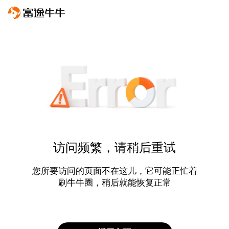
访问频繁，请稍后重试
您所要访问的页面不在这儿，它可能正忙着
刷牛牛圈，稍后就能恢复正常