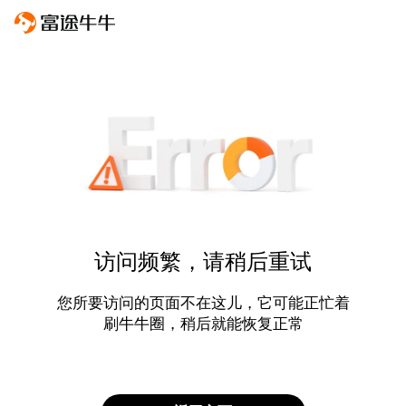
访问频繁，请稍后重试
您所要访问的页面不在这儿，它可能正忙着
刷牛牛圈，稍后就能恢复正常