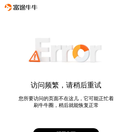
访问频繁，请稍后重试
您所要访问的页面不在这儿，它可能正忙着
刷牛牛圈，稍后就能恢复正常