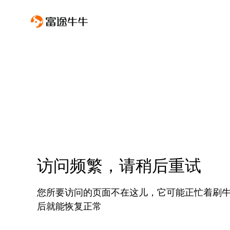
访问频繁，请稍后重试
您所要访问的页面不在这儿，它可能正忙着刷
后就能恢复正常