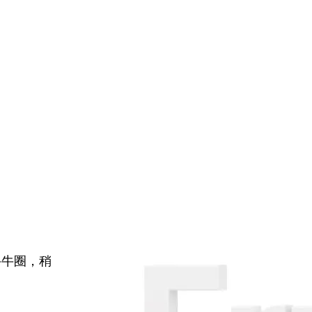
牛牛圈，稍