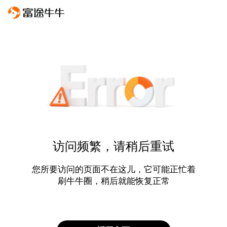
访问频繁，请稍后重试
您所要访问的页面不在这儿，它可能正忙着
刷牛牛圈，稍后就能恢复正常