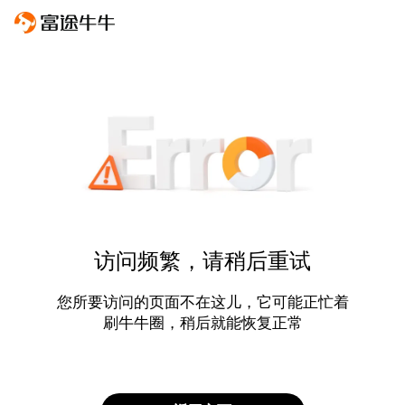
访问频繁，请稍后重试
您所要访问的页面不在这儿，它可能正忙着
刷牛牛圈，稍后就能恢复正常