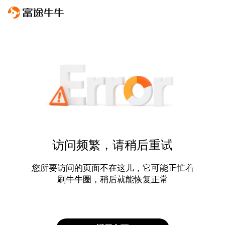
访问频繁，请稍后重试
您所要访问的页面不在这儿，它可能正忙着
刷牛牛圈，稍后就能恢复正常