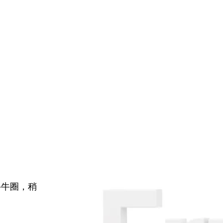
牛牛圈，稍