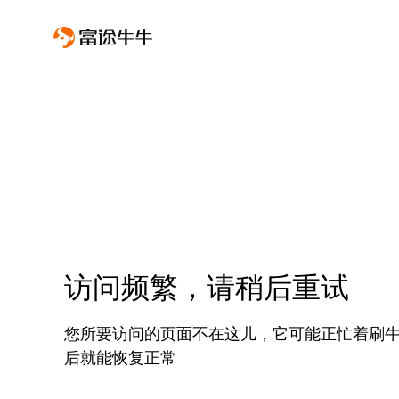
访问频繁，请稍后重试
您所要访问的页面不在这儿，它可能正忙着刷
后就能恢复正常