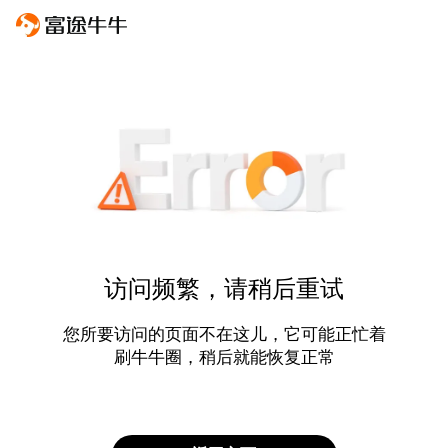
访问频繁，请稍后重试
您所要访问的页面不在这儿，它可能正忙着
刷牛牛圈，稍后就能恢复正常