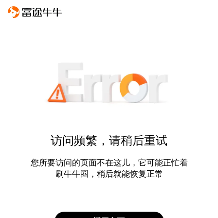
访问频繁，请稍后重试
您所要访问的页面不在这儿，它可能正忙着
刷牛牛圈，稍后就能恢复正常