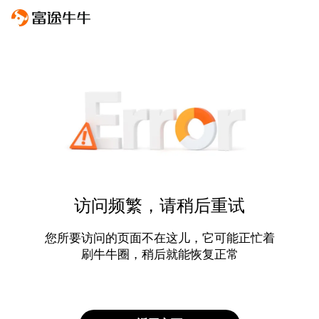
访问频繁，请稍后重试
您所要访问的页面不在这儿，它可能正忙着
刷牛牛圈，稍后就能恢复正常