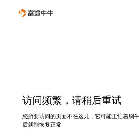
访问频繁，请稍后重试
您所要访问的页面不在这儿，它可能正忙着刷
后就能恢复正常