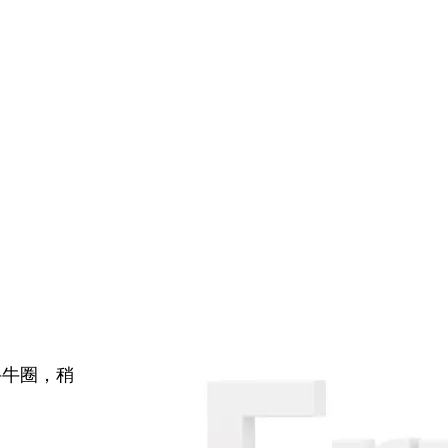
牛牛圈，稍