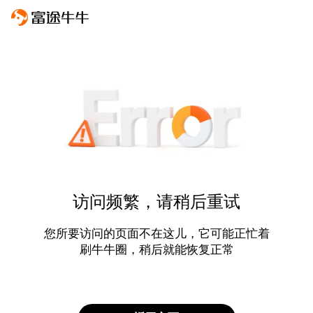
访问频繁，请稍后重试
您所要访问的页面不在这儿，它可能正忙着
刷牛牛圈，稍后就能恢复正常