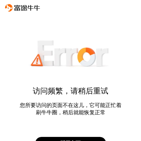
访问频繁，请稍后重试
您所要访问的页面不在这儿，它可能正忙着
刷牛牛圈，稍后就能恢复正常