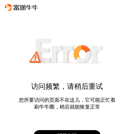
访问频繁，请稍后重试
您所要访问的页面不在这儿，它可能正忙着
刷牛牛圈，稍后就能恢复正常