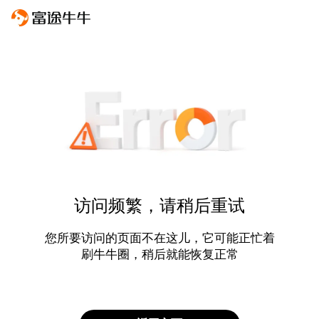
访问频繁，请稍后重试
您所要访问的页面不在这儿，它可能正忙着
刷牛牛圈，稍后就能恢复正常