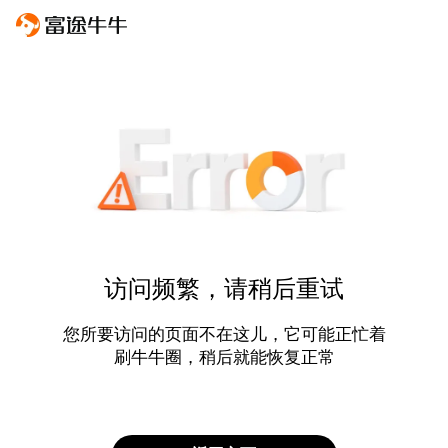
访问频繁，请稍后重试
您所要访问的页面不在这儿，它可能正忙着
刷牛牛圈，稍后就能恢复正常