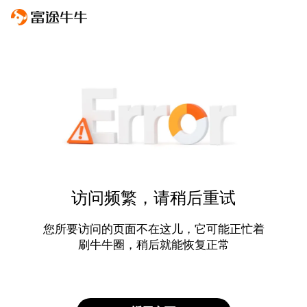
访问频繁，请稍后重试
您所要访问的页面不在这儿，它可能正忙着
刷牛牛圈，稍后就能恢复正常