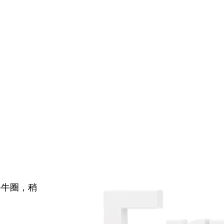
牛牛圈，稍