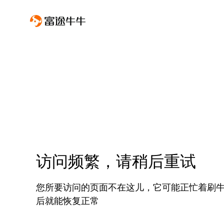
访问频繁，请稍后重试
您所要访问的页面不在这儿，它可能正忙着刷
后就能恢复正常