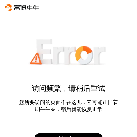
访问频繁，请稍后重试
您所要访问的页面不在这儿，它可能正忙着
刷牛牛圈，稍后就能恢复正常