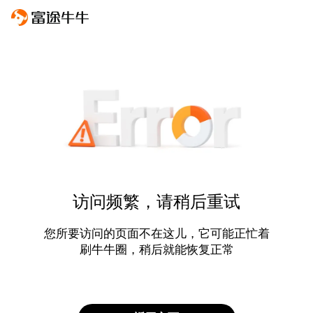
访问频繁，请稍后重试
您所要访问的页面不在这儿，它可能正忙着
刷牛牛圈，稍后就能恢复正常