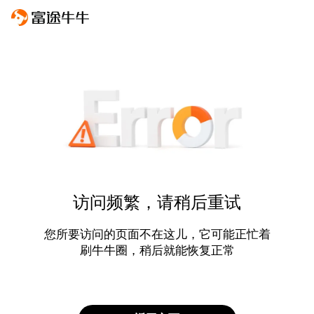
访问频繁，请稍后重试
您所要访问的页面不在这儿，它可能正忙着
刷牛牛圈，稍后就能恢复正常