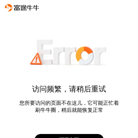
访问频繁，请稍后重试
您所要访问的页面不在这儿，它可能正忙着
刷牛牛圈，稍后就能恢复正常