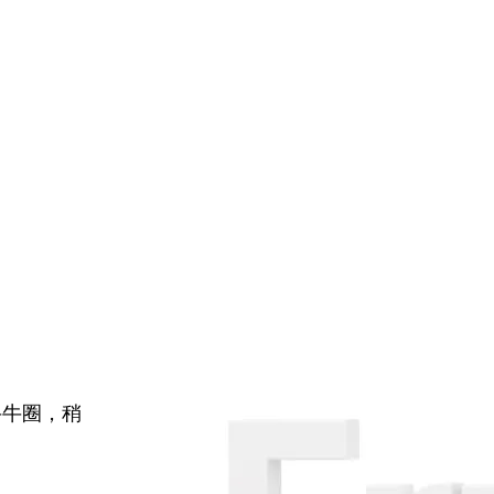
牛牛圈，稍