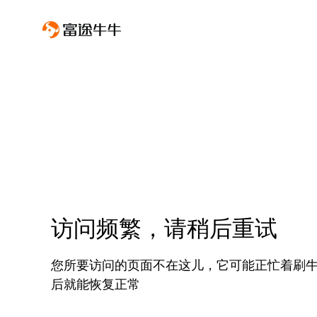
访问频繁，请稍后重试
您所要访问的页面不在这儿，它可能正忙着刷
后就能恢复正常