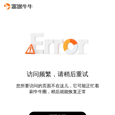
访问频繁，请稍后重试
您所要访问的页面不在这儿，它可能正忙着
刷牛牛圈，稍后就能恢复正常