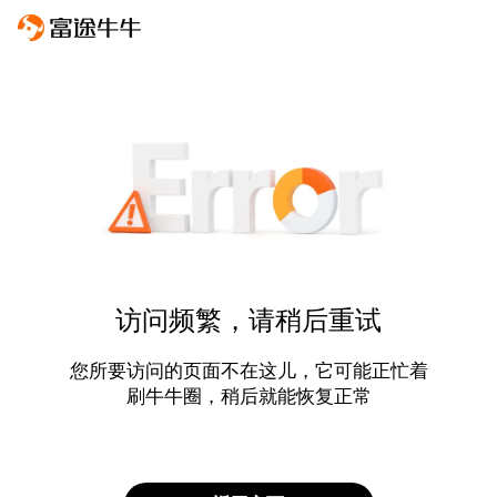
访问频繁，请稍后重试
您所要访问的页面不在这儿，它可能正忙着
刷牛牛圈，稍后就能恢复正常