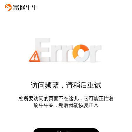
访问频繁，请稍后重试
您所要访问的页面不在这儿，它可能正忙着
刷牛牛圈，稍后就能恢复正常