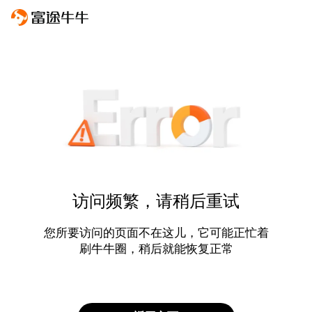
访问频繁，请稍后重试
您所要访问的页面不在这儿，它可能正忙着
刷牛牛圈，稍后就能恢复正常