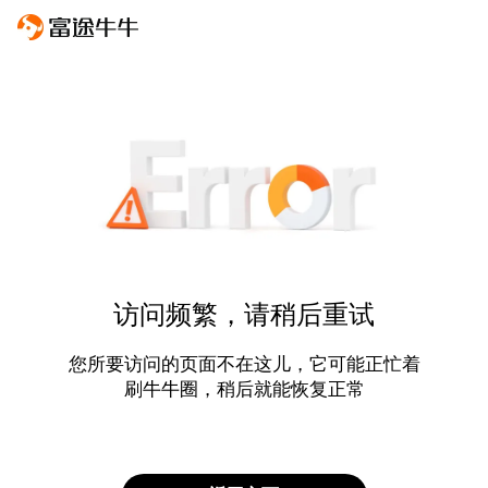
访问频繁，请稍后重试
您所要访问的页面不在这儿，它可能正忙着
刷牛牛圈，稍后就能恢复正常