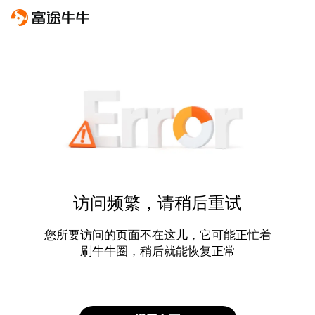
访问频繁，请稍后重试
您所要访问的页面不在这儿，它可能正忙着
刷牛牛圈，稍后就能恢复正常