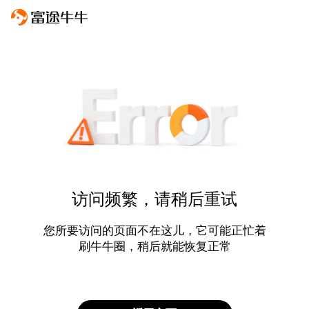
访问频繁，请稍后重试
您所要访问的页面不在这儿，它可能正忙着
刷牛牛圈，稍后就能恢复正常