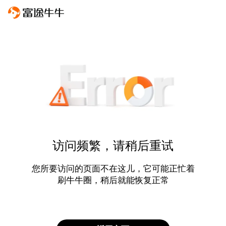
访问频繁，请稍后重试
您所要访问的页面不在这儿，它可能正忙着
刷牛牛圈，稍后就能恢复正常