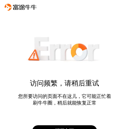
访问频繁，请稍后重试
您所要访问的页面不在这儿，它可能正忙着
刷牛牛圈，稍后就能恢复正常