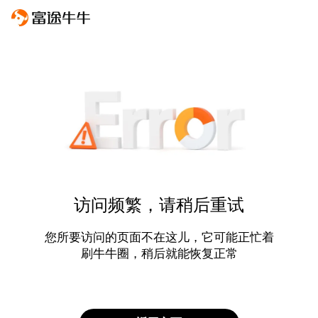
访问频繁，请稍后重试
您所要访问的页面不在这儿，它可能正忙着
刷牛牛圈，稍后就能恢复正常