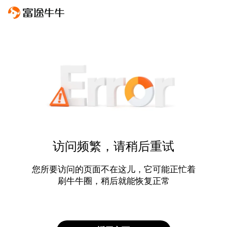
访问频繁，请稍后重试
您所要访问的页面不在这儿，它可能正忙着
刷牛牛圈，稍后就能恢复正常