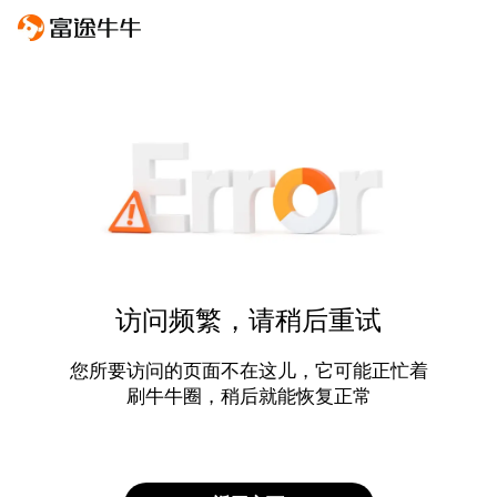
访问频繁，请稍后重试
您所要访问的页面不在这儿，它可能正忙着
刷牛牛圈，稍后就能恢复正常